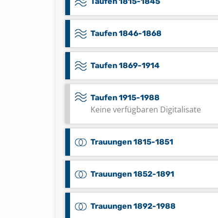
Taufen 1815-1845
Taufen 1846-1868
Taufen 1869-1914
Taufen 1915-1988
Keine verfügbaren Digitalisate
Trauungen 1815-1851
Trauungen 1852-1891
Trauungen 1892-1988