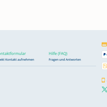
ntaktformular
Hilfe (FAQ)
rekt Kontakt aufnehmen
Fragen und Antworten