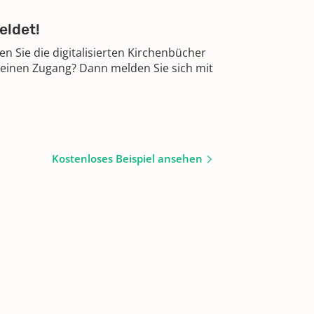
eldet!
 Sie die digitalisierten Kirchenbücher
 einen Zugang? Dann melden Sie sich mit
Kostenloses Beispiel ansehen