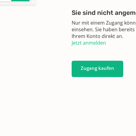
Sie sind nicht angem
Nur mit einem Zugang können
einsehen. Sie haben bereits
Ihrem Konto direkt an.
Jetzt anmelden
Zugang kaufen