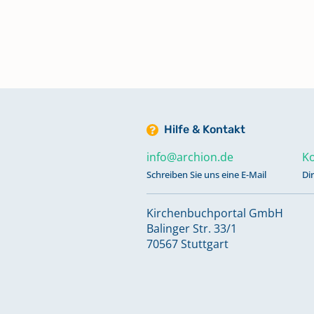
Hilfe & Kontakt
info@archion.de
Ko
Schreiben Sie uns eine E-Mail
Di
Kirchenbuchportal GmbH
Balinger Str. 33/1
70567 Stuttgart