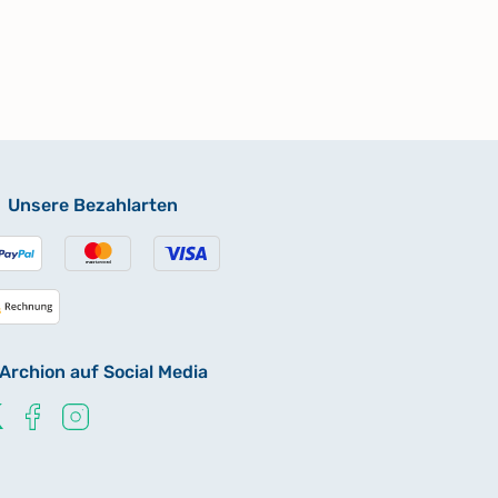
Unsere Bezahlarten
Archion auf Social Media