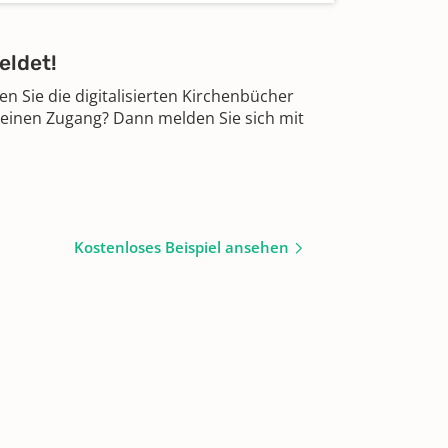
eldet!
 Sie die digitalisierten Kirchenbücher
 einen Zugang? Dann melden Sie sich mit
Kostenloses Beispiel ansehen