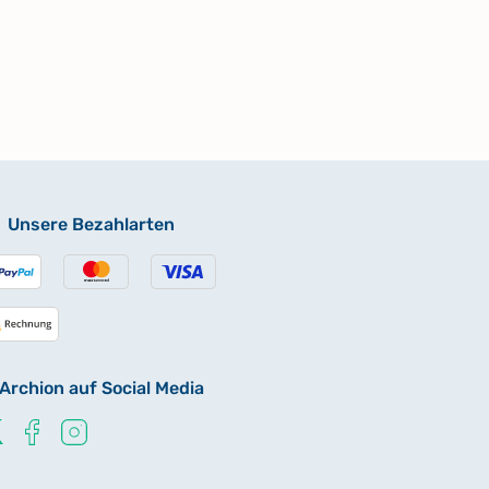
Unsere Bezahlarten
Archion auf Social Media