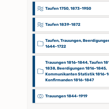
Taufen 1750, 1873-1950
Taufen 1839-1872
Taufen, Trauungen, Beerdigunge
1644-1722
Trauungen 1816-1844, Taufen 18
1838, Beerdigungen 1816-1845,
Kommunikanten Statistik 1816-1
Konfirmanden 1816-1847
Trauungen 1844-1919