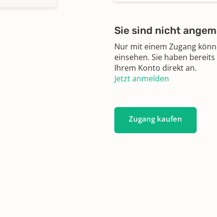
Sie sind nicht angem
Nur mit einem Zugang können
einsehen. Sie haben bereits
Ihrem Konto direkt an.
Jetzt anmelden
Zugang kaufen