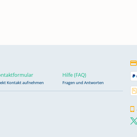
ntaktformular
Hilfe (FAQ)
rekt Kontakt aufnehmen
Fragen und Antworten