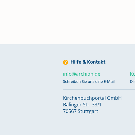
Hilfe & Kontakt
info@archion.de
Ko
Schreiben Sie uns eine E-Mail
Di
Kirchenbuchportal GmbH
Balinger Str. 33/1
70567 Stuttgart