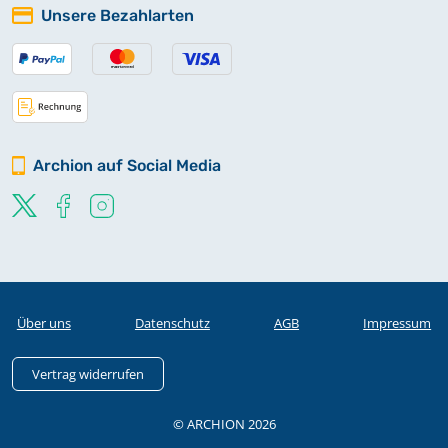
Unsere Bezahlarten
Archion auf Social Media
Über uns
Datenschutz
AGB
Impressum
Vertrag widerrufen
© ARCHION 2026