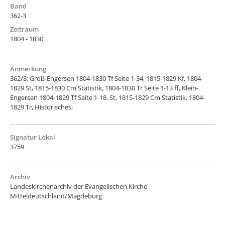
Band
362-3
Zeitraum
1804 - 1830
Anmerkung
362/3: Groß-Engersen 1804-1830 Tf Seite 1-34, 1815-1829 Kf, 1804-
1829 St, 1815-1830 Cm Statistik, 1804-1830 Tr Seite 1-13 ff, Klein-
Engersen 1804-1829 Tf Seite 1-18, St, 1815-1829 Cm Statistik, 1804-
1829 Tr, Historisches;
Signatur Lokal
3759
Archiv
Landeskirchenarchiv der Evangelischen Kirche
Mitteldeutschland/Magdeburg