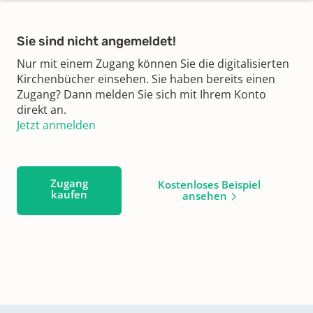
Sie sind nicht angemeldet!
Nur mit einem Zugang können Sie die digitalisierten
Kirchenbücher einsehen. Sie haben bereits einen
Zugang? Dann melden Sie sich mit Ihrem Konto
direkt an.
Jetzt anmelden
Zugang
Kostenloses Beispiel
kaufen
ansehen