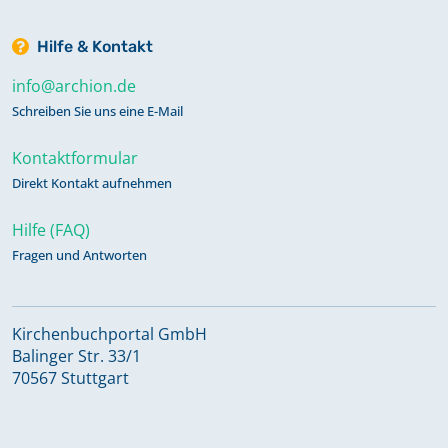
Hilfe & Kontakt
info@archion.de
Schreiben Sie uns eine E-Mail
Kontaktformular
Direkt Kontakt aufnehmen
Hilfe (FAQ)
Fragen und Antworten
Kirchenbuchportal GmbH
Balinger Str. 33/1
70567 Stuttgart