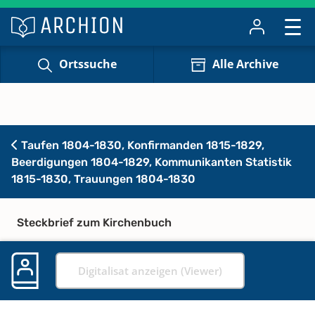
Ortssuche
Alle Archive
Taufen 1804-1830, Konfirmanden 1815-1829,
Beerdigungen 1804-1829, Kommunikanten Statistik
1815-1830, Trauungen 1804-1830
Steckbrief zum Kirchenbuch
Digitalisat anzeigen (Viewer)