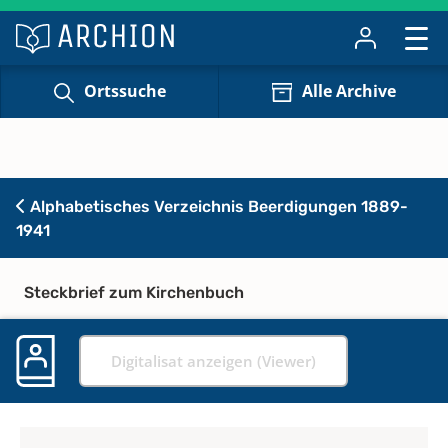
Ortssuche
Alle Archive
Alphabetisches Verzeichnis Beerdigungen 1889-
1941
Steckbrief zum Kirchenbuch
Digitalisat anzeigen (Viewer)