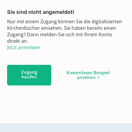
Sie sind nicht angemeldet!
Nur mit einem Zugang können Sie die digitalisierten
Kirchenbücher einsehen. Sie haben bereits einen
Zugang? Dann melden Sie sich mit Ihrem Konto
direkt an.
Jetzt anmelden
Zugang
Kostenloses Beispiel
kaufen
ansehen