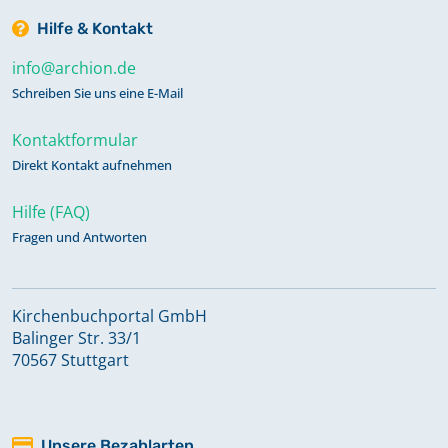
Hilfe & Kontakt
info@archion.de
Schreiben Sie uns eine E-Mail
Kontaktformular
Direkt Kontakt aufnehmen
Hilfe (FAQ)
Fragen und Antworten
Kirchenbuchportal GmbH
Balinger Str. 33/1
70567 Stuttgart
Unsere Bezahlarten