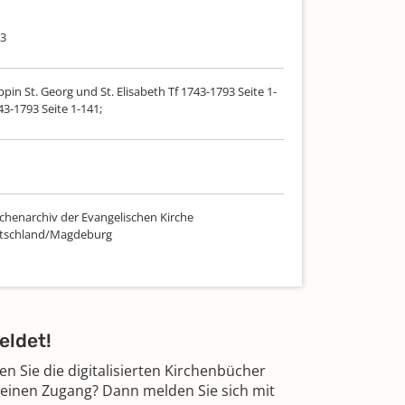
93
pin St. Georg und St. Elisabeth Tf 1743-1793 Seite 1-
43-1793 Seite 1-141;
chenarchiv der Evangelischen Kirche
utschland/Magdeburg
eldet!
 Sie die digitalisierten Kirchenbücher
 einen Zugang? Dann melden Sie sich mit