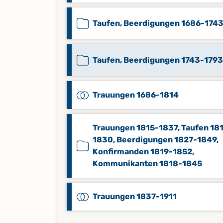
Taufen, Beerdigungen 1686-174
Taufen, Beerdigungen 1743-1793
Trauungen 1686-1814
Trauungen 1815-1837, Taufen 18
1830, Beerdigungen 1827-1849,
Konfirmanden 1819-1852,
Kommunikanten 1818-1845
Trauungen 1837-1911