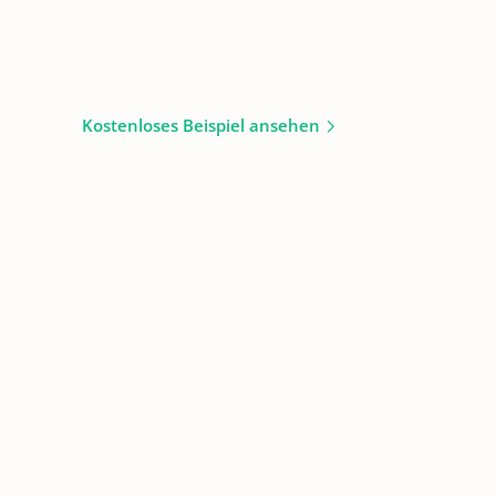
Kostenloses Beispiel ansehen