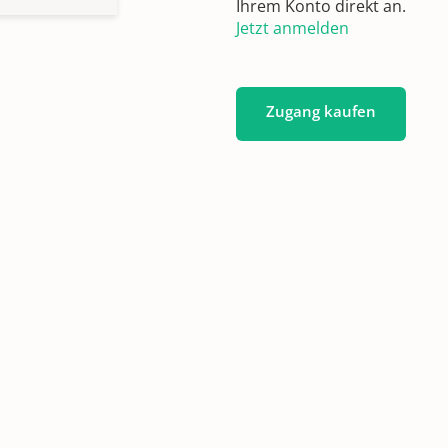
Ihrem Konto direkt an.
Jetzt anmelden
Zugang kaufen