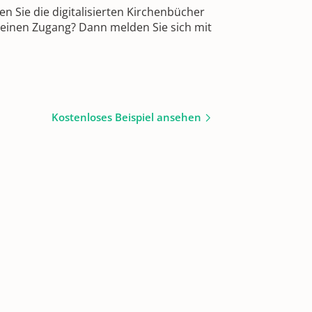
 Sie die digitalisierten Kirchenbücher
 einen Zugang? Dann melden Sie sich mit
Kostenloses Beispiel ansehen