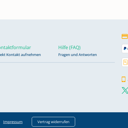
ngen
ntaktformular
Hilfe (FAQ)
rekt Kontakt aufnehmen
Fragen und Antworten
Impressum
Vertrag widerrufen