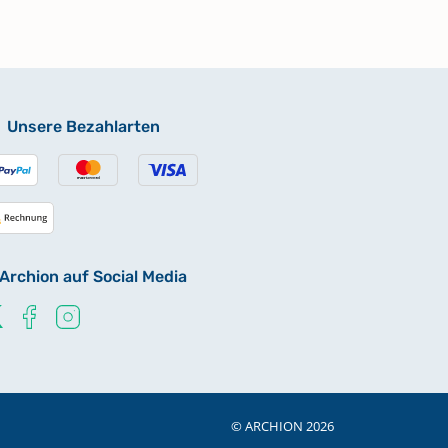
Unsere Bezahlarten
Archion auf Social Media
© ARCHION 2026