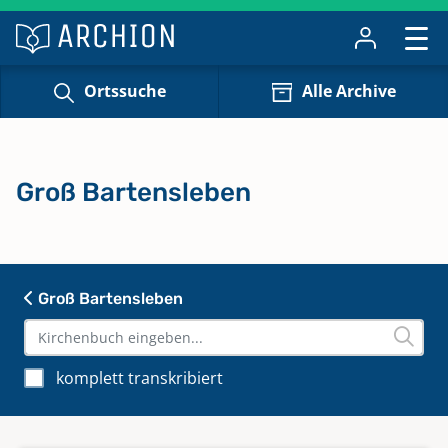
Ortssuche
Alle Archive
Groß Bartensleben
Groß Bartensleben
komplett transkribiert