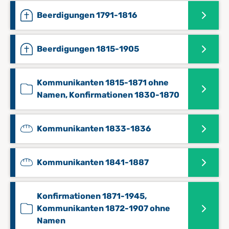
Beerdigungen 1791-1816
Beerdigungen 1815-1905
Kommunikanten 1815-1871 ohne
Namen, Konfirmationen 1830-1870
Kommunikanten 1833-1836
Kommunikanten 1841-1887
Konfirmationen 1871-1945,
Kommunikanten 1872-1907 ohne
Namen