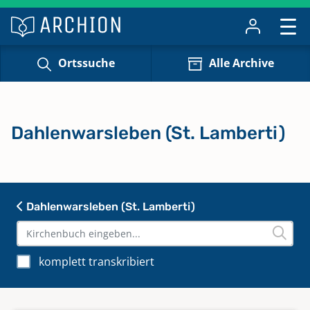
Ortssuche
Alle Archive
Dahlenwarsleben (St. Lamberti)
Dahlenwarsleben (St. Lamberti)
komplett transkribiert