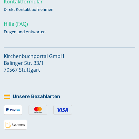
Kontaktformular
Direkt Kontakt aufnehmen
Hilfe (FAQ)
Fragen und Antworten
Kirchenbuchportal GmbH
Balinger Str. 33/1
70567 Stuttgart
Unsere Bezahlarten