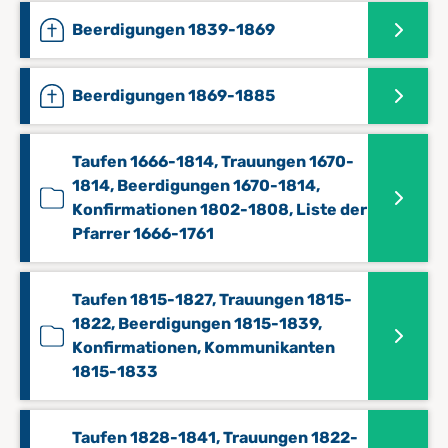
Beerdigungen 1839-1869
Beerdigungen 1869-1885
Taufen 1666-1814, Trauungen 1670-
1814, Beerdigungen 1670-1814,
Konfirmationen 1802-1808, Liste der
Pfarrer 1666-1761
Taufen 1815-1827, Trauungen 1815-
1822, Beerdigungen 1815-1839,
Konfirmationen, Kommunikanten
1815-1833
Taufen 1828-1841, Trauungen 1822-