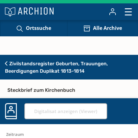
Ortssuche
Alle Archive
Zivilstandsregister Geburten, Trauungen,
Beerdigungen Duplikat 1813-1814
Steckbrief zum Kirchenbuch
Digitalisat anzeigen (Viewer)
Zeitraum