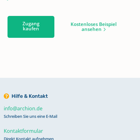
Zugang
Kostenloses Beispiel
kaufen
ansehen
Hilfe & Kontakt
info@archion.de
Schreiben Sie uns eine E-Mail
Kontaktformular
Direkt Kontakt aufnehmen