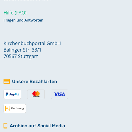
Hilfe (FAQ)
Fragen und Antworten
Kirchenbuchportal GmbH
Balinger Str. 33/1
70567 Stuttgart
Unsere Bezahlarten
Archion auf Social Media