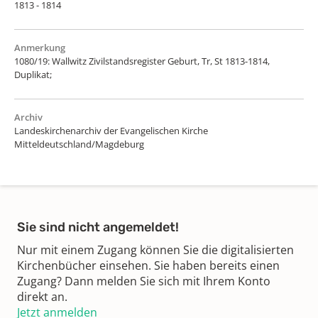
1813 - 1814
Anmerkung
1080/19: Wallwitz Zivilstandsregister Geburt, Tr, St 1813-1814,
Duplikat;
Archiv
Landeskirchenarchiv der Evangelischen Kirche
Mitteldeutschland/Magdeburg
Sie sind nicht angemeldet!
Nur mit einem Zugang können Sie die digitalisierten
Kirchenbücher einsehen. Sie haben bereits einen
Zugang? Dann melden Sie sich mit Ihrem Konto
direkt an.
Jetzt anmelden