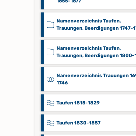
1655-1677
Namenverzeichnis Taufen,
Trauungen, Beerdigungen 1747-
Namenverzeichnis Taufen,
Trauungen, Beerdigungen 1800-
Namenverzeichnis Trauungen 16
1746
Taufen 1815-1829
Taufen 1830-1857