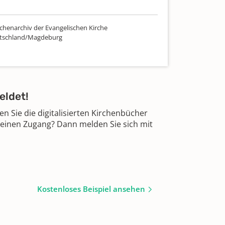
chenarchiv der Evangelischen Kirche
utschland/Magdeburg
eldet!
 Sie die digitalisierten Kirchenbücher
 einen Zugang? Dann melden Sie sich mit
Kostenloses Beispiel ansehen