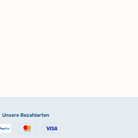
Unsere Bezahlarten