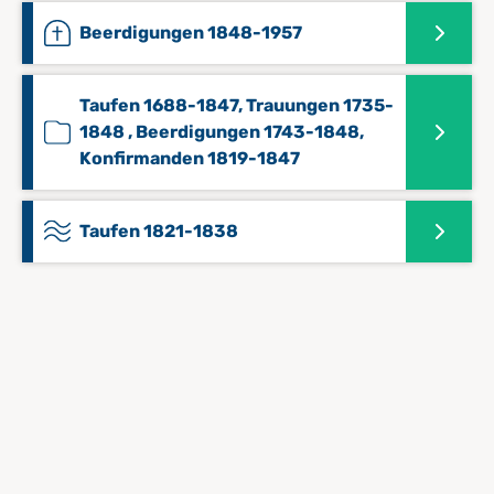
Beerdigungen 1848-1957
Taufen 1688-1847, Trauungen 1735-
1848 , Beerdigungen 1743-1848,
Konfirmanden 1819-1847
Taufen 1821-1838