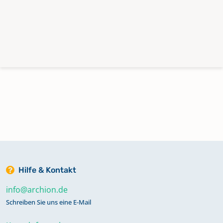
Hilfe & Kontakt
info@archion.de
Schreiben Sie uns eine E-Mail