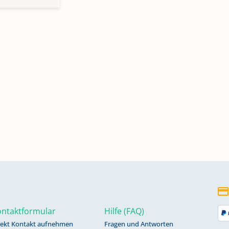
ntaktformular
Hilfe (FAQ)
rekt Kontakt aufnehmen
Fragen und Antworten