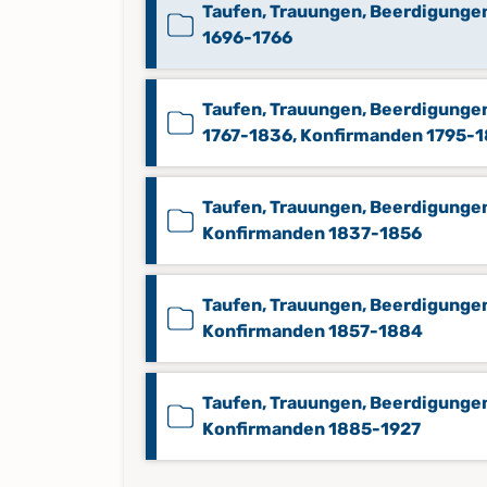
Taufen, Trauungen, Beerdigunge
1696-1766
Taufen, Trauungen, Beerdigunge
1767-1836, Konfirmanden 1795-
Taufen, Trauungen, Beerdigunge
Konfirmanden 1837-1856
Taufen, Trauungen, Beerdigunge
Konfirmanden 1857-1884
Taufen, Trauungen, Beerdigunge
Konfirmanden 1885-1927