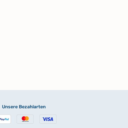
Unsere Bezahlarten