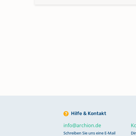
Hilfe & Kontakt
info@archion.de
Ko
Schreiben Sie uns eine E-Mail
Di