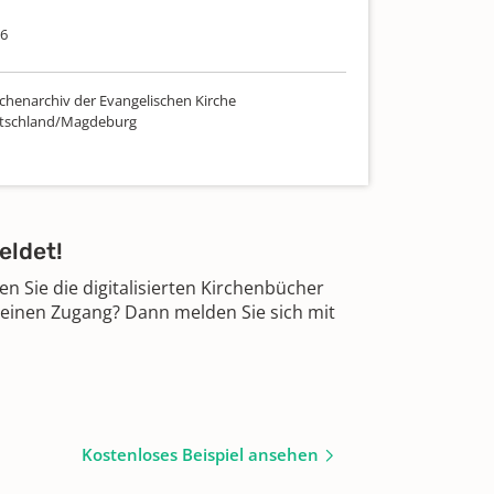
66
chenarchiv der Evangelischen Kirche
utschland/Magdeburg
eldet!
 Sie die digitalisierten Kirchenbücher
 einen Zugang? Dann melden Sie sich mit
Kostenloses Beispiel ansehen