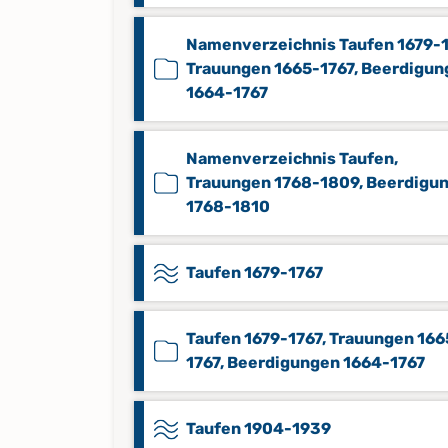
Namenverzeichnis Taufen 1679-1
Trauungen 1665-1767, Beerdigun
1664-1767
Namenverzeichnis Taufen,
Trauungen 1768-1809, Beerdigu
1768-1810
Taufen 1679-1767
Taufen 1679-1767, Trauungen 166
1767, Beerdigungen 1664-1767
Taufen 1904-1939