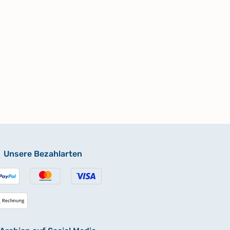
Unsere Bezahlarten