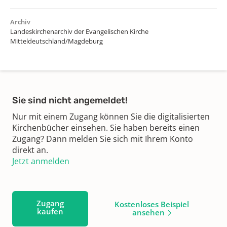
Archiv
Landeskirchenarchiv der Evangelischen Kirche
Mitteldeutschland/Magdeburg
Sie sind nicht angemeldet!
Nur mit einem Zugang können Sie die digitalisierten
Kirchenbücher einsehen. Sie haben bereits einen
Zugang? Dann melden Sie sich mit Ihrem Konto
direkt an.
Jetzt anmelden
Zugang
Kostenloses Beispiel
kaufen
ansehen