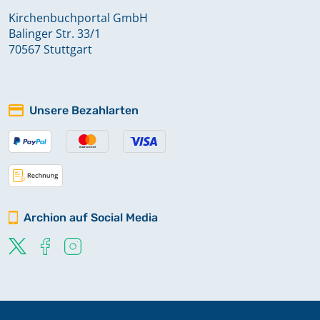
Kirchenbuchportal GmbH
Balinger Str. 33/1
70567 Stuttgart
Unsere Bezahlarten
Archion auf Social Media