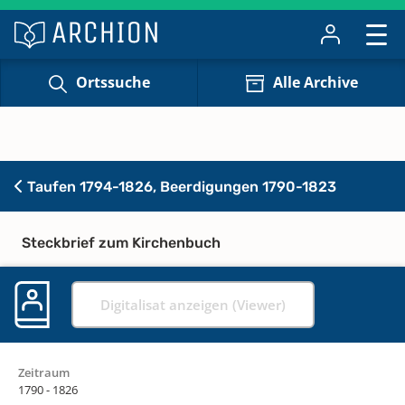
Ortssuche
Alle Archive
Taufen 1794-1826, Beerdigungen 1790-1823
Steckbrief zum Kirchenbuch
Digitalisat anzeigen (Viewer)
Zeitraum
1790 - 1826