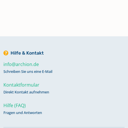
Hilfe & Kontakt
info@archion.de
Schreiben Sie uns eine E-Mail
Kontaktformular
Direkt Kontakt aufnehmen
Hilfe (FAQ)
Fragen und Antworten