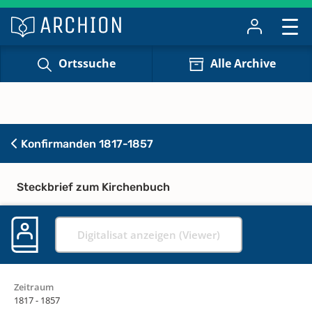
Ortssuche
Alle Archive
Konfirmanden 1817-1857
Steckbrief zum Kirchenbuch
Digitalisat anzeigen (Viewer)
Zeitraum
1817 - 1857