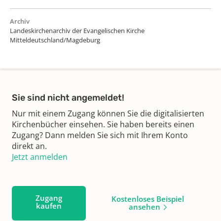
Archiv
Landeskirchenarchiv der Evangelischen Kirche
Mitteldeutschland/Magdeburg
Sie sind nicht angemeldet!
Nur mit einem Zugang können Sie die digitalisierten
Kirchenbücher einsehen. Sie haben bereits einen
Zugang? Dann melden Sie sich mit Ihrem Konto
direkt an.
Jetzt anmelden
Zugang
Kostenloses Beispiel
kaufen
ansehen