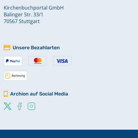
Kirchenbuchportal GmbH
Balinger Str. 33/1
70567 Stuttgart
Unsere Bezahlarten
Archion auf Social Media