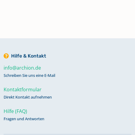
Hilfe & Kontakt
info@archion.de
Schreiben Sie uns eine E-Mail
Kontaktformular
Direkt Kontakt aufnehmen
Hilfe (FAQ)
Fragen und Antworten