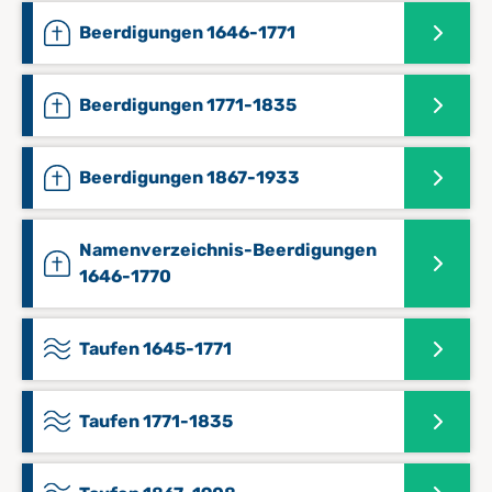
Beerdigungen 1646-1771
Beerdigungen 1771-1835
Beerdigungen 1867-1933
Namenverzeichnis-Beerdigungen
1646-1770
Taufen 1645-1771
Taufen 1771-1835