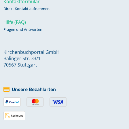
Kontaktformular
Direkt Kontakt aufnehmen
Hilfe (FAQ)
Fragen und Antworten
Kirchenbuchportal GmbH
Balinger Str. 33/1
70567 Stuttgart
Unsere Bezahlarten