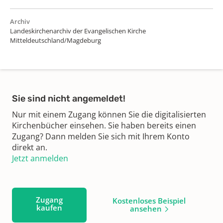
Archiv
Landeskirchenarchiv der Evangelischen Kirche
Mitteldeutschland/Magdeburg
Sie sind nicht angemeldet!
Nur mit einem Zugang können Sie die digitalisierten
Kirchenbücher einsehen. Sie haben bereits einen
Zugang? Dann melden Sie sich mit Ihrem Konto
direkt an.
Jetzt anmelden
Zugang
Kostenloses Beispiel
kaufen
ansehen