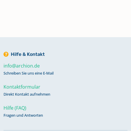
Hilfe & Kontakt
info@archion.de
Schreiben Sie uns eine E-Mail
Kontaktformular
Direkt Kontakt aufnehmen
Hilfe (FAQ)
Fragen und Antworten