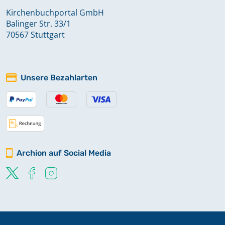
Kirchenbuchportal GmbH
Balinger Str. 33/1
70567 Stuttgart
Unsere Bezahlarten
Archion auf Social Media