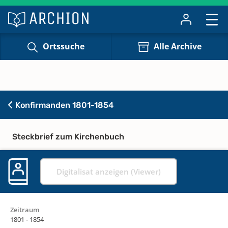
Ortssuche
Alle Archive
Konfirmanden 1801-1854
Steckbrief zum Kirchenbuch
Digitalisat anzeigen (Viewer)
Zeitraum
1801 - 1854