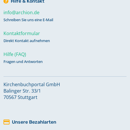
Hilfe & Kontakt
info@archion.de
Schreiben Sie uns eine E-Mail
Kontaktformular
Direkt Kontakt aufnehmen
Hilfe (FAQ)
Fragen und Antworten
Kirchenbuchportal GmbH
Balinger Str. 33/1
70567 Stuttgart
Unsere Bezahlarten