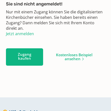
Sie sind nicht angemeldet!
Nur mit einem Zugang können Sie die digitalisierten
Kirchenbücher einsehen. Sie haben bereits einen
Zugang? Dann melden Sie sich mit Ihrem Konto
direkt an.
Jetzt anmelden
Zugang
Kostenloses Beispiel
kaufen
ansehen