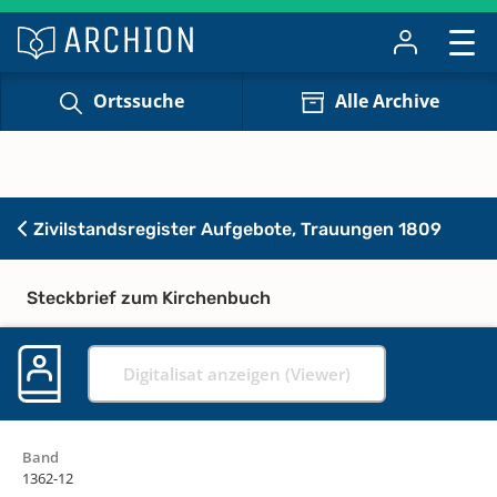
Ortssuche
Alle Archive
Zivilstandsregister Aufgebote, Trauungen 1809
Steckbrief zum Kirchenbuch
Digitalisat anzeigen (Viewer)
Band
1362-12