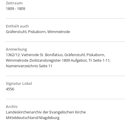
Zeitraum
1809 - 1809
Enthält auch
Gräfenstuhl, Piskaborn, Wimmelrode
Anmerkung
1362/12: Vatterode St. Bonifatius, Gräfenstuhl, Piskaborn,
Wimmelrode Zivilstandsregister 1809 Aufgebot, Tr Seite 1-11,
Namenverzeichnis Seite 11
Signatur Lokal
4556
Archiv
Landeskirchenarchiv der Evangelischen Kirche
Mitteldeutschland/Magdeburg