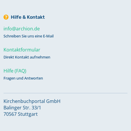
Hilfe & Kontakt
info@archion.de
Schreiben Sie uns eine E-Mail
Kontaktformular
Direkt Kontakt aufnehmen
Hilfe (FAQ)
Fragen und Antworten
Kirchenbuchportal GmbH
Balinger Str. 33/1
70567 Stuttgart