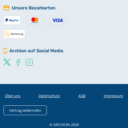
Unsere Bezahlarten
Archion auf Social Media
Über uns
Datenschutz
AGB
Impressum
Vertrag widerrufen
© ARCHION 2026