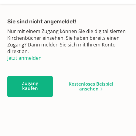
Sie sind nicht angemeldet!
Nur mit einem Zugang können Sie die digitalisierten
Kirchenbücher einsehen. Sie haben bereits einen
Zugang? Dann melden Sie sich mit Ihrem Konto
direkt an.
Jetzt anmelden
Zugang
Kostenloses Beispiel
kaufen
ansehen