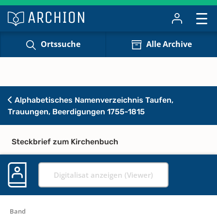
Ortssuche
Alle Archive
Alphabetisches Namenverzeichnis Taufen,
Trauungen, Beerdigungen 1755-1815
Steckbrief zum Kirchenbuch
Digitalisat anzeigen (Viewer)
Band