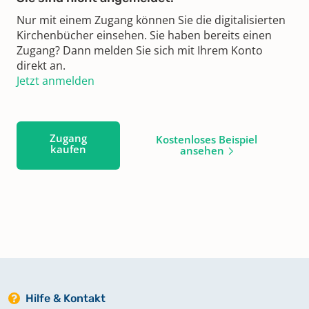
Nur mit einem Zugang können Sie die digitalisierten
Kirchenbücher einsehen. Sie haben bereits einen
Zugang? Dann melden Sie sich mit Ihrem Konto
direkt an.
Jetzt anmelden
Zugang
Kostenloses Beispiel
kaufen
ansehen
Hilfe & Kontakt