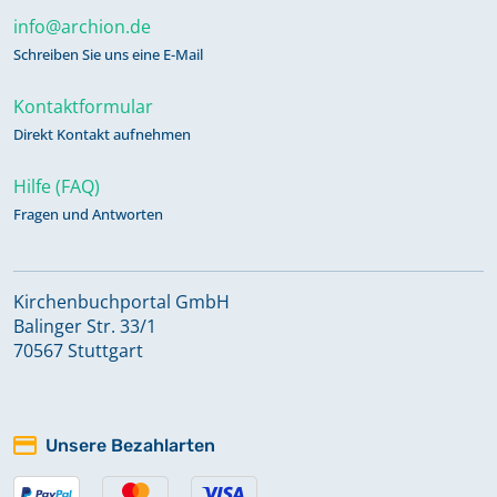
info@archion.de
Schreiben Sie uns eine E-Mail
Kontaktformular
Direkt Kontakt aufnehmen
Hilfe (FAQ)
Fragen und Antworten
Kirchenbuchportal GmbH
Balinger Str. 33/1
70567 Stuttgart
Unsere Bezahlarten