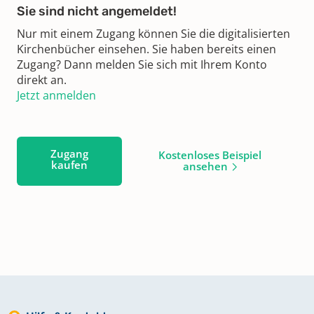
Sie sind nicht angemeldet!
Nur mit einem Zugang können Sie die digitalisierten
Kirchenbücher einsehen. Sie haben bereits einen
Zugang? Dann melden Sie sich mit Ihrem Konto
direkt an.
Jetzt anmelden
Zugang
Kostenloses Beispiel
kaufen
ansehen