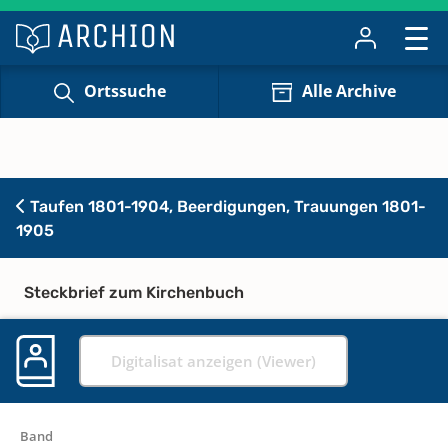
Ortssuche
Alle Archive
Taufen 1801-1904, Beerdigungen, Trauungen 1801-
1905
Steckbrief zum Kirchenbuch
Digitalisat anzeigen (Viewer)
Band