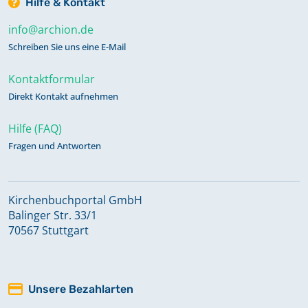
Hilfe & Kontakt
info@archion.de
Schreiben Sie uns eine E-Mail
Kontaktformular
Direkt Kontakt aufnehmen
Hilfe (FAQ)
Fragen und Antworten
Kirchenbuchportal GmbH
Balinger Str. 33/1
70567 Stuttgart
Unsere Bezahlarten