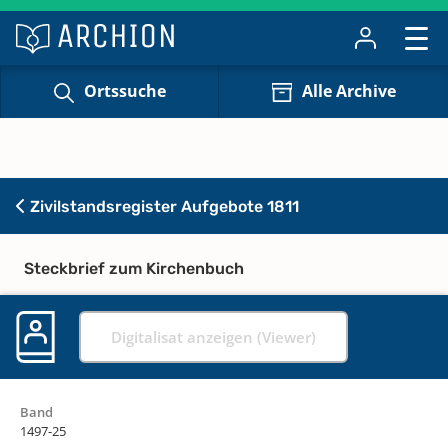
Ortssuche
Alle Archive
Zivilstandsregister Aufgebote 1811
Steckbrief zum Kirchenbuch
Digitalisat anzeigen (Viewer)
Band
1497-25