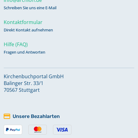
Schreiben Sie uns eine E-Mail
Kontaktformular
Direkt Kontakt aufnehmen
Hilfe (FAQ)
Fragen und Antworten
Kirchenbuchportal GmbH
Balinger Str. 33/1
70567 Stuttgart
Unsere Bezahlarten