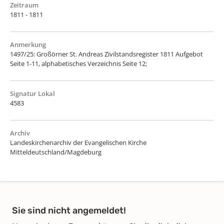
Zeitraum
1811 - 1811
Anmerkung
1497/25: Großörner St. Andreas Zivilstandsregister 1811 Aufgebot
Seite 1-11, alphabetisches Verzeichnis Seite 12;
Signatur Lokal
4583
Archiv
Landeskirchenarchiv der Evangelischen Kirche
Mitteldeutschland/Magdeburg
Sie sind nicht angemeldet!