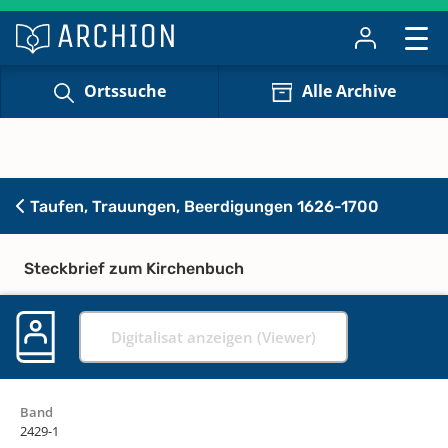
Ortssuche
Alle Archive
Taufen, Trauungen, Beerdigungen 1626-1700
Steckbrief zum Kirchenbuch
Digitalisat anzeigen (Viewer)
Band
2429-1