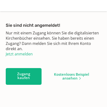
Sie sind nicht angemeldet!
Nur mit einem Zugang können Sie die digitalisierten
Kirchenbücher einsehen. Sie haben bereits einen
Zugang? Dann melden Sie sich mit Ihrem Konto
direkt an.
Jetzt anmelden
Zugang
Kostenloses Beispiel
kaufen
ansehen