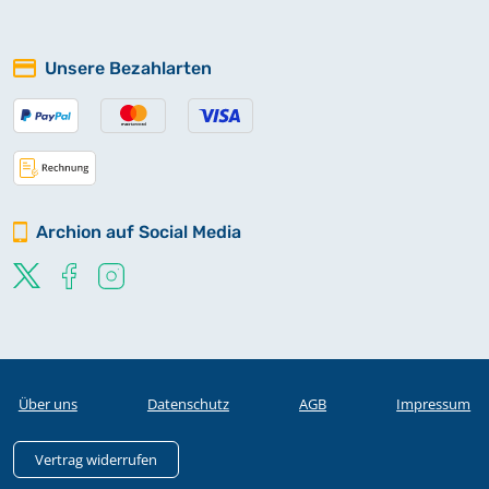
Unsere Bezahlarten
Archion auf Social Media
Über uns
Datenschutz
AGB
Impressum
Vertrag widerrufen