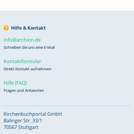
Hilfe & Kontakt
info@archion.de
Schreiben Sie uns eine E-Mail
Kontaktformular
Direkt Kontakt aufnehmen
Hilfe (FAQ)
Fragen und Antworten
Kirchenbuchportal GmbH
Balinger Str. 33/1
70567 Stuttgart