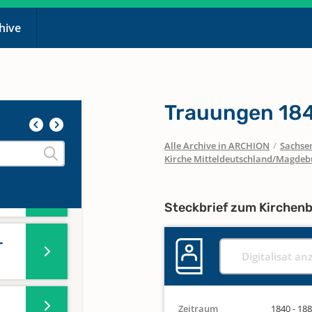
chive
Trauungen 18
Alle Archive in ARCHION
/
Sachse
Kirche Mitteldeutschland/Magdeb
Steckbrief zum Kirchen
-
Digitalisat an
Zeitraum
1840 - 18