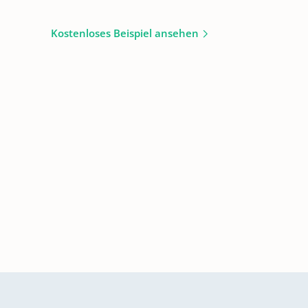
Kostenloses Beispiel ansehen