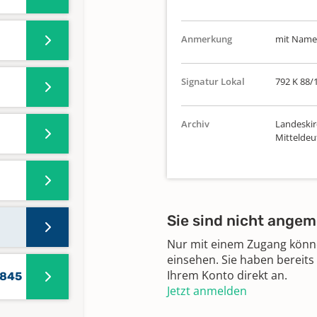
Anmerkung
mit Namen
Signatur Lokal
792 K 88/
Archiv
Landeskir
Mittelde
Sie sind nicht angem
Nur mit einem Zugang können
einsehen. Sie haben bereits
Ihrem Konto direkt an.
1845
Jetzt anmelden