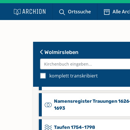
Ortssuche
Alle Ar
Kirchenbuch 1626-1693
Kirchenbuch 1694-1753
Wolmirsleben
Kirchenbuch 1799-1814
komplett transkribiert
Konfirmanden 1859-1901
Namensregister Trauungen 1626
1693
Taufen 1754-1798