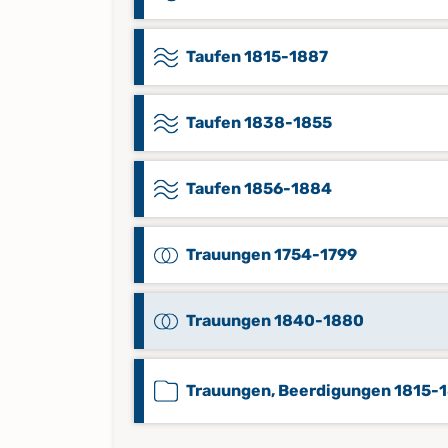
Taufen 1815-1887
Taufen 1838-1855
Taufen 1856-1884
Trauungen 1754-1799
Trauungen 1840-1880
Trauungen, Beerdigungen 1815-