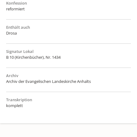
Konfession
reformiert
Enthält auch
Drosa
Signatur Lokal
B 10 (Kirchenbücher), Nr. 1434
Archiv
Archiv der Evangelischen Landeskirche Anhalts
Transkription
komplett