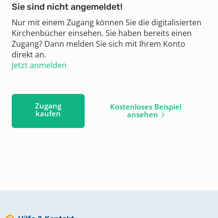
Sie sind nicht angemeldet!
Nur mit einem Zugang können Sie die digitalisierten
Kirchenbücher einsehen. Sie haben bereits einen
Zugang? Dann melden Sie sich mit Ihrem Konto
direkt an.
Jetzt anmelden
Zugang
Kostenloses Beispiel
kaufen
ansehen