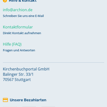
Hilfe & Kontakt
info@archion.de
Schreiben Sie uns eine E-Mail
Kontaktformular
Direkt Kontakt aufnehmen
Hilfe (FAQ)
Fragen und Antworten
Kirchenbuchportal GmbH
Balinger Str. 33/1
70567 Stuttgart
Unsere Bezahlarten