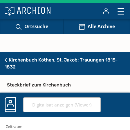
Ortssuche
Alle Archive
Kirchenbuch Köthen, St. Jakob: Trauungen 1815-
1832
Steckbrief zum Kirchenbuch
Digitalisat anzeigen (Viewer)
Zeitraum