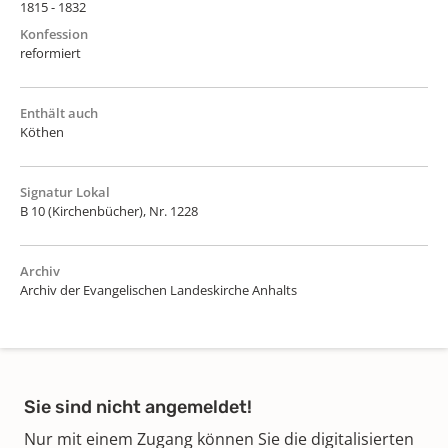
1815 - 1832
Konfession
reformiert
Enthält auch
Köthen
Signatur Lokal
B 10 (Kirchenbücher), Nr. 1228
Archiv
Archiv der Evangelischen Landeskirche Anhalts
Sie sind nicht angemeldet!
Nur mit einem Zugang können Sie die digitalisierten