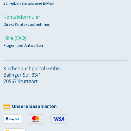
Schreiben Sie uns eine E-Mail
Kontaktformular
Direkt Kontakt aufnehmen
Hilfe (FAQ)
Fragen und Antworten
Kirchenbuchportal GmbH
Balinger Str. 33/1
70567 Stuttgart
Unsere Bezahlarten