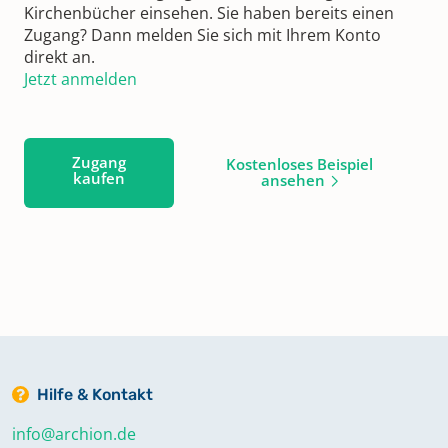
Kirchenbücher einsehen. Sie haben bereits einen
Zugang? Dann melden Sie sich mit Ihrem Konto
direkt an.
Jetzt anmelden
Zugang
Kostenloses Beispiel
kaufen
ansehen
Hilfe & Kontakt
info@archion.de