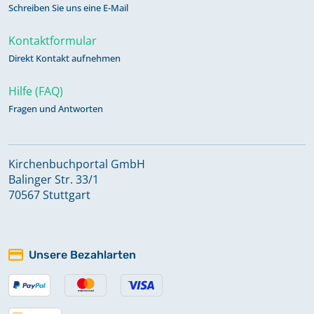
Schreiben Sie uns eine E-Mail
Kontaktformular
Direkt Kontakt aufnehmen
Hilfe (FAQ)
Fragen und Antworten
Kirchenbuchportal GmbH
Balinger Str. 33/1
70567 Stuttgart
Unsere Bezahlarten