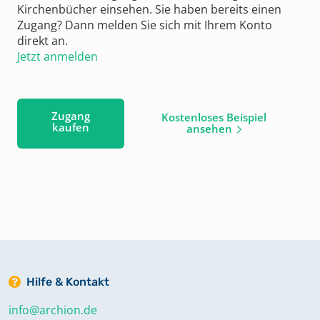
Kirchenbücher einsehen. Sie haben bereits einen
Zugang? Dann melden Sie sich mit Ihrem Konto
direkt an.
Jetzt anmelden
Zugang
Kostenloses Beispiel
kaufen
ansehen
Hilfe & Kontakt
info@archion.de