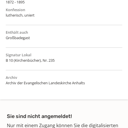
1872 - 1895
Konfession
lutherisch, uniert
Enthält auch
Großbadegast
Signatur Lokal
B 10 (Kirchenbücher), Nr. 235
Archiv
Archiv der Evangelischen Landeskirche Anhalts
Sie sind nicht angemeldet!
Nur mit einem Zugang können Sie die digitalisierten