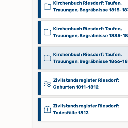
Kirchenbuch Riesdorf: Taufen,
Trauungen, Begräbnisse 1815-1
Kirchenbuch Riesdorf: Taufen,
Trauungen, Begräbnisse 1835-1
Kirchenbuch Riesdorf: Taufen,
Trauungen, Begräbnisse 1866-18
Zivilstandsregister Riesdorf:
Geburten 1811-1812
Zivilstandsregister Riesdorf:
Todesfälle 1812