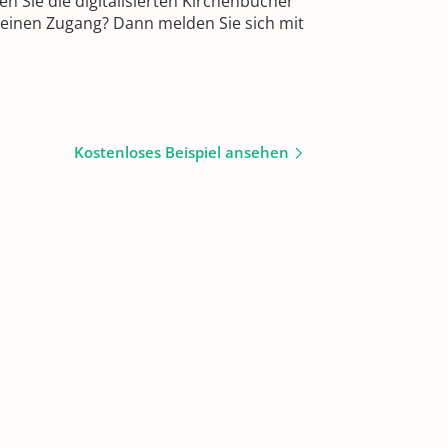
 Sie die digitalisierten Kirchenbücher
 einen Zugang? Dann melden Sie sich mit
Kostenloses Beispiel ansehen