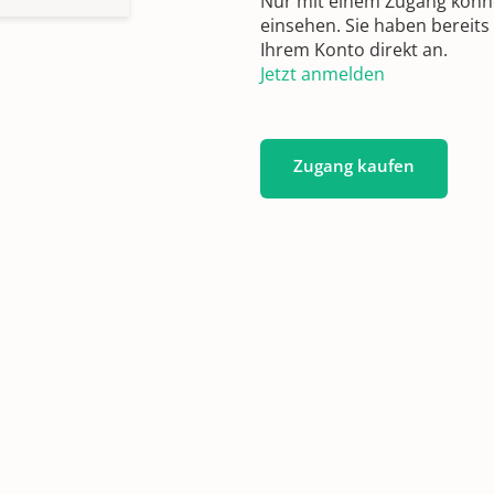
Nur mit einem Zugang können
einsehen. Sie haben bereits
Ihrem Konto direkt an.
Jetzt anmelden
Zugang kaufen