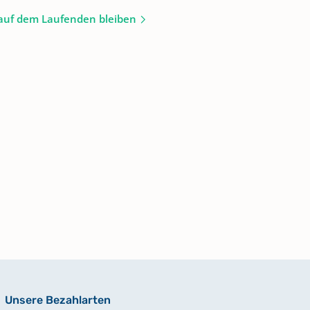
auf dem Laufenden bleiben
Unsere Bezahlarten