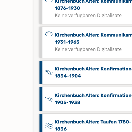
Kirchenbuch Alten: Kommunikan
1876-1930
Keine verfügbaren Digitalisate
Kirchenbuch Alten: Kommunikan
1931-1965
Keine verfügbaren Digitalisate
Kirchenbuch Alten: Konfirmatio
1834-1904
Kirchenbuch Alten: Konfirmatio
1905-1938
Kirchenbuch Alten: Taufen 1780-
1836