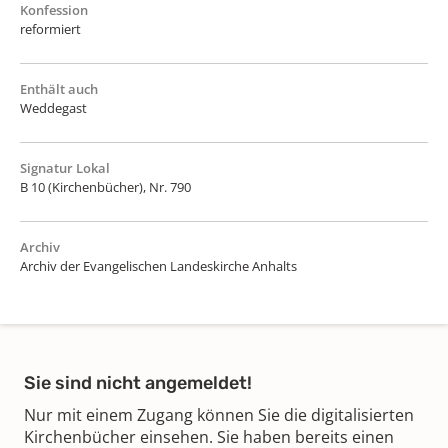
Konfession
reformiert
Enthält auch
Weddegast
Signatur Lokal
B 10 (Kirchenbücher), Nr. 790
Archiv
Archiv der Evangelischen Landeskirche Anhalts
Sie sind nicht angemeldet!
Nur mit einem Zugang können Sie die digitalisierten
Kirchenbücher einsehen. Sie haben bereits einen