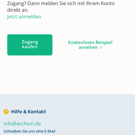
Zugang? Dann melden Sie sich mit Ihrem Konto
direkt an.
Jetzt anmelden
Zugang
Kostenloses Beispiel
kaufen
ansehen
Hilfe & Kontakt
info@archion.de
Schreiben Sie uns eine E-Mail