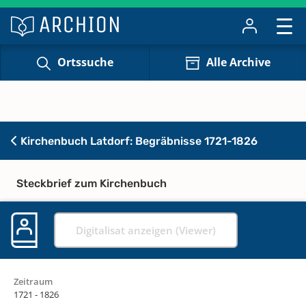
Ortssuche
Alle Archive
Kirchenbuch Latdorf: Begräbnisse 1721-1826
Steckbrief zum Kirchenbuch
Digitalisat anzeigen (Viewer)
Zeitraum
1721 - 1826