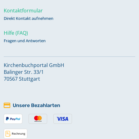
Kontaktformular
Direkt Kontakt aufnehmen
Hilfe (FAQ)
Fragen und Antworten
Kirchenbuchportal GmbH
Balinger Str. 33/1
70567 Stuttgart
Unsere Bezahlarten