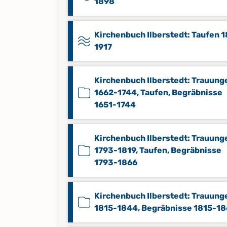
1898
Kirchenbuch Ilberstedt: Taufen 
1917
Kirchenbuch Ilberstedt: Trauung
1662-1744, Taufen, Begräbnisse
1651-1744
Kirchenbuch Ilberstedt: Trauung
1793-1819, Taufen, Begräbnisse
1793-1866
Kirchenbuch Ilberstedt: Trauung
1815-1844, Begräbnisse 1815-1