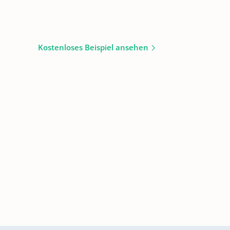
Kostenloses Beispiel ansehen