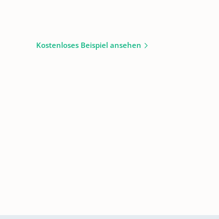
Kostenloses Beispiel ansehen