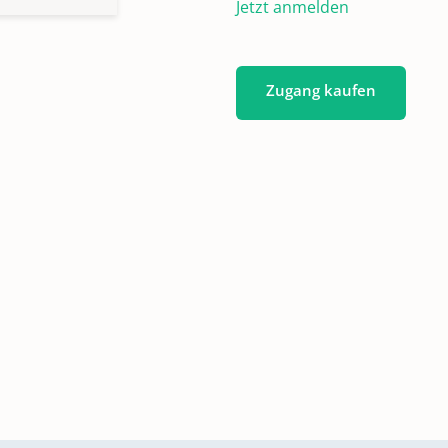
Jetzt anmelden
Zugang kaufen