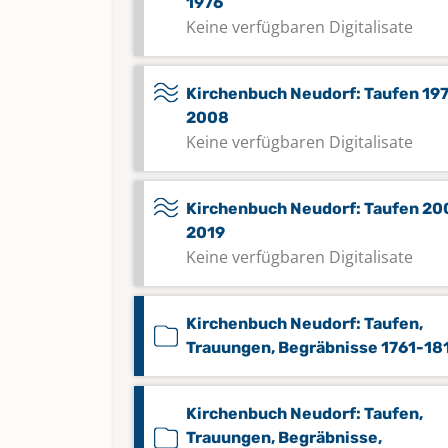
1976
Keine verfügbaren Digitalisate
Kirchenbuch Neudorf: Taufen 19
2008
Keine verfügbaren Digitalisate
Kirchenbuch Neudorf: Taufen 20
2019
Keine verfügbaren Digitalisate
Kirchenbuch Neudorf: Taufen,
Trauungen, Begräbnisse 1761-18
Kirchenbuch Neudorf: Taufen,
Trauungen, Begräbnisse,