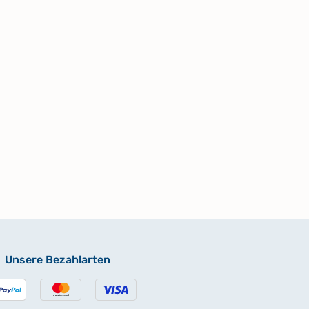
Unsere Bezahlarten