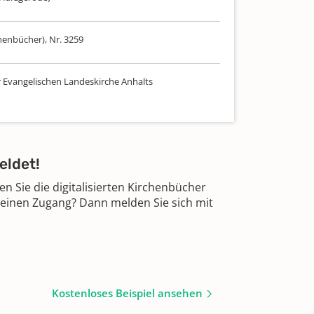
henbücher), Nr. 3259
r Evangelischen Landeskirche Anhalts
eldet!
 Sie die digitalisierten Kirchenbücher
 einen Zugang? Dann melden Sie sich mit
Kostenloses Beispiel ansehen