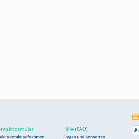
,
005
ntaktformular
Hilfe (FAQ)
rekt Kontakt aufnehmen
Fragen und Antworten