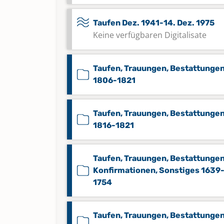
Taufen Dez. 1941-14. Dez. 1975
Keine verfügbaren Digitalisate
Taufen, Trauungen, Bestattunge
1806-1821
Taufen, Trauungen, Bestattunge
1816-1821
Taufen, Trauungen, Bestattungen
Konfirmationen, Sonstiges 1639
1754
Taufen, Trauungen, Bestattungen