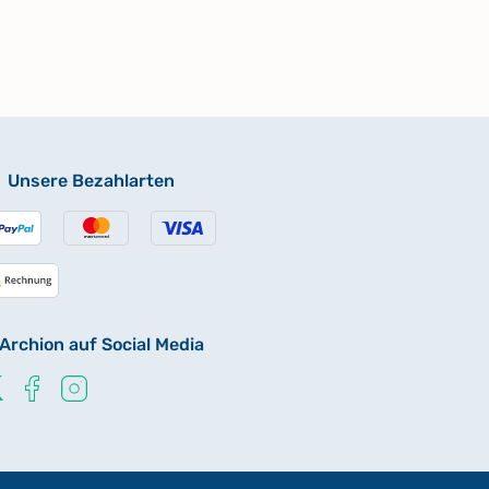
Unsere Bezahlarten
Archion auf Social Media