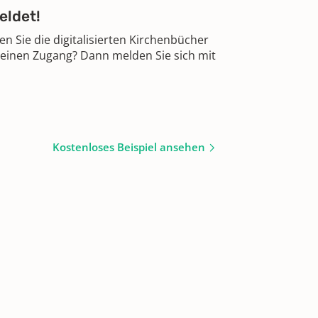
eldet!
 Sie die digitalisierten Kirchenbücher
 einen Zugang? Dann melden Sie sich mit
Kostenloses Beispiel ansehen