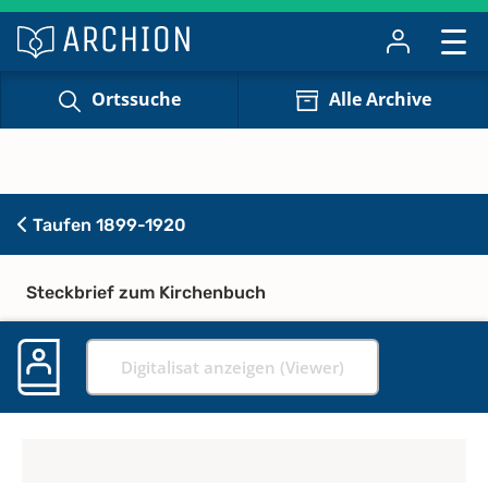
Ortssuche
Alle Archive
Taufen 1899-1920
Steckbrief zum Kirchenbuch
Digitalisat anzeigen (Viewer)