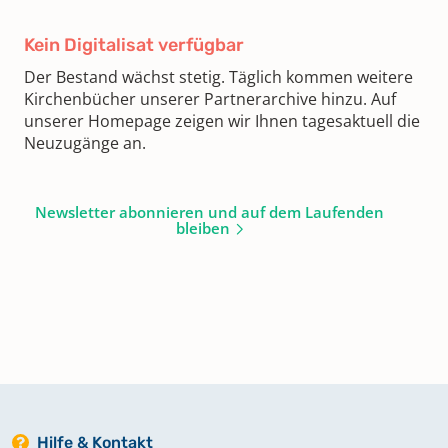
Kein Digitalisat verfügbar
Der Bestand wächst stetig. Täglich kommen weitere
Kirchenbücher unserer Partnerarchive hinzu. Auf
unserer Homepage zeigen wir Ihnen tagesaktuell die
Neuzugänge an.
Newsletter abonnieren und auf dem Laufenden
bleiben
Hilfe & Kontakt