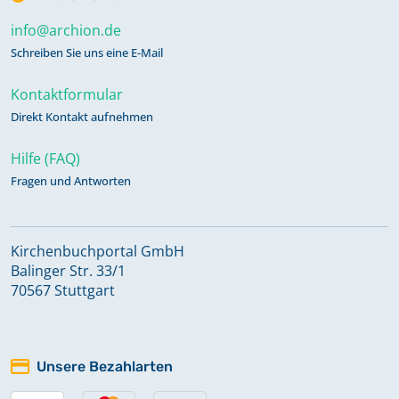
info@archion.de
Schreiben Sie uns eine E-Mail
Kontaktformular
Direkt Kontakt aufnehmen
Hilfe (FAQ)
Fragen und Antworten
Kirchenbuchportal GmbH
Balinger Str. 33/1
70567 Stuttgart
Unsere Bezahlarten