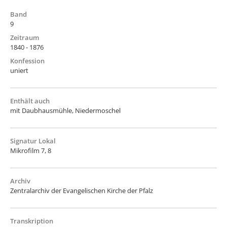
Band
9
Zeitraum
1840 - 1876
Konfession
uniert
Enthält auch
mit Daubhausmühle, Niedermoschel
Signatur Lokal
Mikrofilm 7, 8
Archiv
Zentralarchiv der Evangelischen Kirche der Pfalz
Transkription