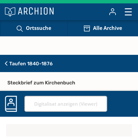
Ortssuche
Alle Archive
Taufen 1840-1876
Steckbrief zum Kirchenbuch
Digitalisat anzeigen (Viewer)