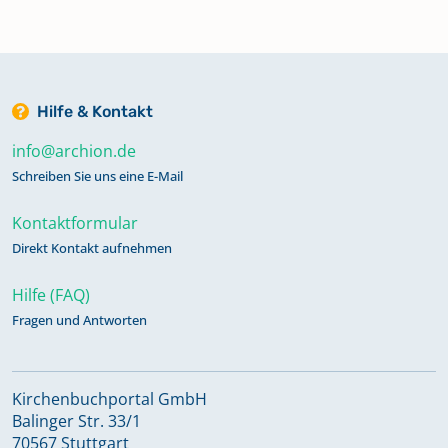
Hilfe & Kontakt
info@archion.de
Schreiben Sie uns eine E-Mail
Kontaktformular
Direkt Kontakt aufnehmen
Hilfe (FAQ)
Fragen und Antworten
Kirchenbuchportal GmbH
Balinger Str. 33/1
70567 Stuttgart