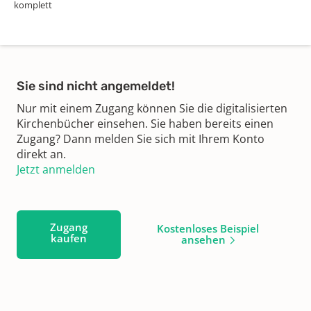
komplett
Sie sind nicht angemeldet!
Nur mit einem Zugang können Sie die digitalisierten
Kirchenbücher einsehen. Sie haben bereits einen
Zugang? Dann melden Sie sich mit Ihrem Konto
direkt an.
Jetzt anmelden
Zugang
Kostenloses Beispiel
kaufen
ansehen