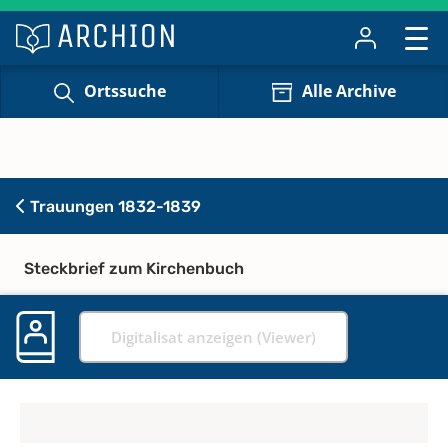
Ortssuche
Alle Archive
Trauungen 1832-1839
Steckbrief zum Kirchenbuch
Digitalisat anzeigen (Viewer)