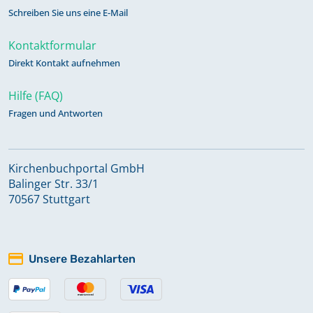
Schreiben Sie uns eine E-Mail
Kontaktformular
Direkt Kontakt aufnehmen
Hilfe (FAQ)
Fragen und Antworten
Kirchenbuchportal GmbH
Balinger Str. 33/1
70567 Stuttgart
Unsere Bezahlarten