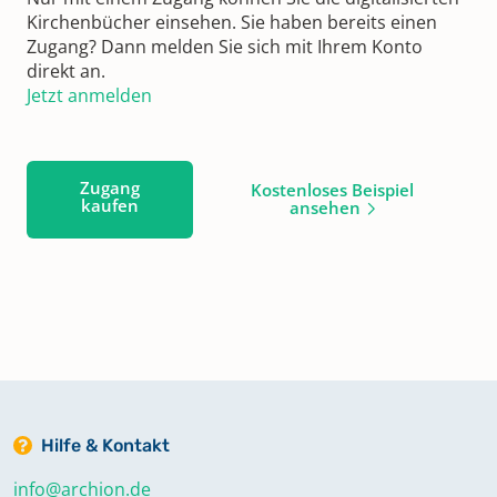
Kirchenbücher einsehen. Sie haben bereits einen
Zugang? Dann melden Sie sich mit Ihrem Konto
direkt an.
Jetzt anmelden
Zugang
Kostenloses Beispiel
kaufen
ansehen
Hilfe & Kontakt
info@archion.de