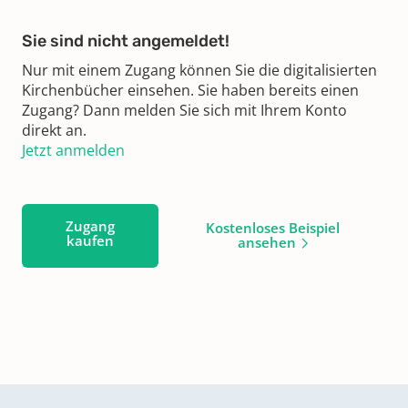
Sie sind nicht angemeldet!
Nur mit einem Zugang können Sie die digitalisierten
Kirchenbücher einsehen. Sie haben bereits einen
Zugang? Dann melden Sie sich mit Ihrem Konto
direkt an.
Jetzt anmelden
Zugang
Kostenloses Beispiel
kaufen
ansehen