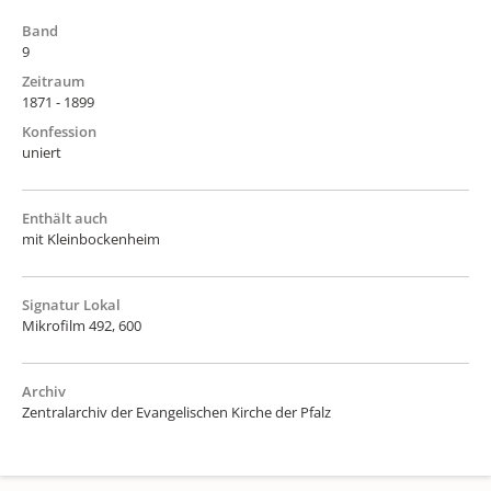
Band
9
Zeitraum
1871 - 1899
Konfession
uniert
Enthält auch
mit Kleinbockenheim
Signatur Lokal
Mikrofilm 492, 600
Archiv
Zentralarchiv der Evangelischen Kirche der Pfalz