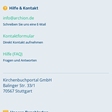
Hilfe & Kontakt
info@archion.de
Schreiben Sie uns eine E-Mail
Kontaktformular
Direkt Kontakt aufnehmen
Hilfe (FAQ)
Fragen und Antworten
Kirchenbuchportal GmbH
Balinger Str. 33/1
70567 Stuttgart