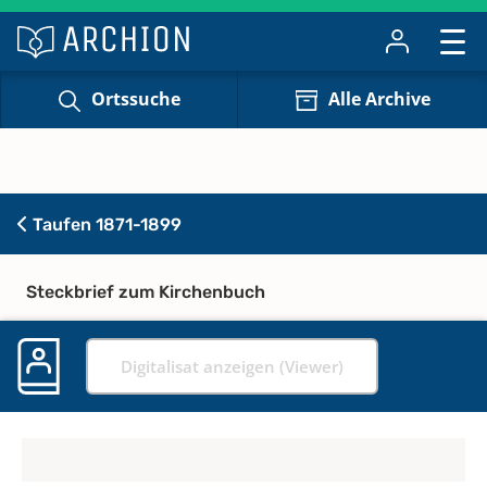
Ortssuche
Alle Archive
Taufen 1871-1899
Steckbrief zum Kirchenbuch
Digitalisat anzeigen (Viewer)