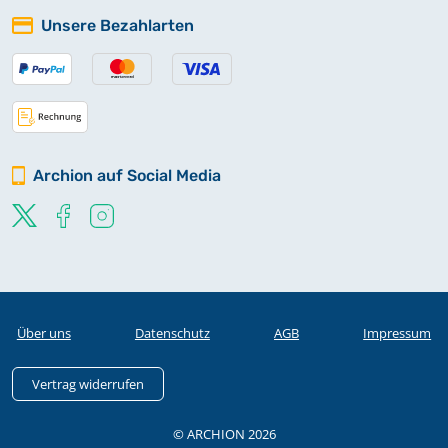
Unsere Bezahlarten
Archion auf Social Media
Über uns
Datenschutz
AGB
Impressum
Vertrag widerrufen
© ARCHION 2026