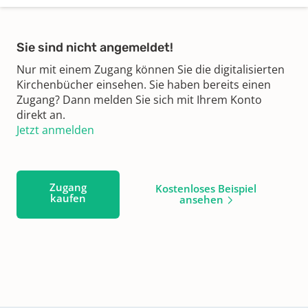
Sie sind nicht angemeldet!
Nur mit einem Zugang können Sie die digitalisierten
Kirchenbücher einsehen. Sie haben bereits einen
Zugang? Dann melden Sie sich mit Ihrem Konto
direkt an.
Jetzt anmelden
Zugang
Kostenloses Beispiel
kaufen
ansehen