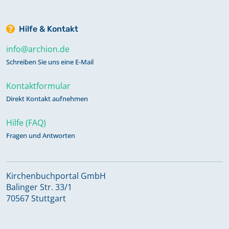
Hilfe & Kontakt
info@archion.de
Schreiben Sie uns eine E-Mail
Kontaktformular
Direkt Kontakt aufnehmen
Hilfe (FAQ)
Fragen und Antworten
Kirchenbuchportal GmbH
Balinger Str. 33/1
70567 Stuttgart