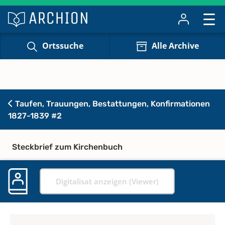
Ortssuche
Alle Archive
Taufen, Trauungen, Bestattungen, Konfirmationen
1827-1839 #2
Steckbrief zum Kirchenbuch
Digitalisat anzeigen (Viewer)