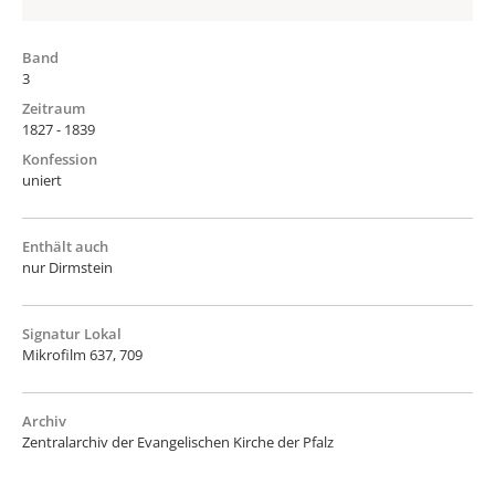
Band
3
Zeitraum
1827 - 1839
Konfession
uniert
Enthält auch
nur Dirmstein
Signatur Lokal
Mikrofilm 637, 709
Archiv
Zentralarchiv der Evangelischen Kirche der Pfalz