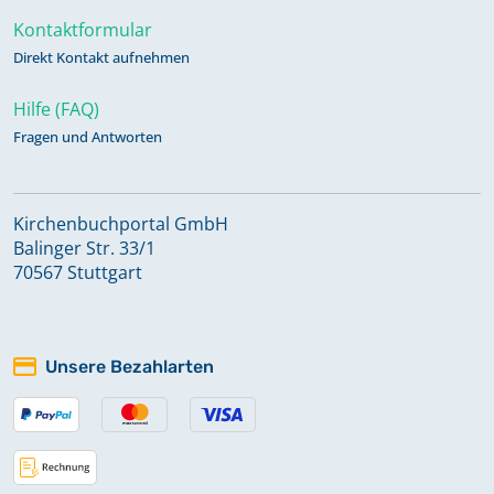
Kontaktformular
Direkt Kontakt aufnehmen
Hilfe (FAQ)
Fragen und Antworten
Kirchenbuchportal GmbH
Balinger Str. 33/1
70567 Stuttgart
Unsere Bezahlarten