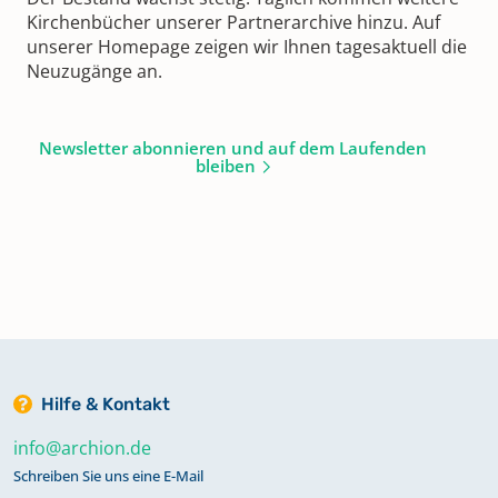
Kirchenbücher unserer Partnerarchive hinzu. Auf
unserer Homepage zeigen wir Ihnen tagesaktuell die
Neuzugänge an.
Newsletter abonnieren und auf dem Laufenden
bleiben
Hilfe & Kontakt
info@archion.de
Schreiben Sie uns eine E-Mail