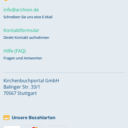
info@archion.de
Schreiben Sie uns eine E-Mail
Kontaktformular
Direkt Kontakt aufnehmen
Hilfe (FAQ)
Fragen und Antworten
Kirchenbuchportal GmbH
Balinger Str. 33/1
70567 Stuttgart
Unsere Bezahlarten