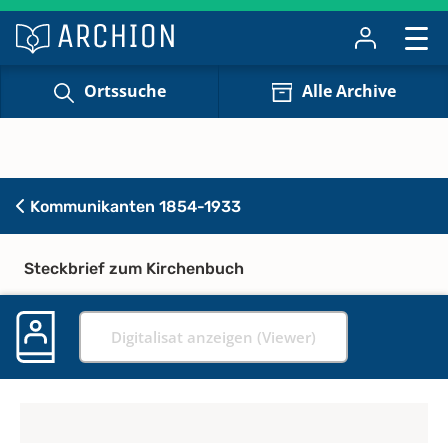
Ortssuche
Alle Archive
Kommunikanten 1854-1933
Steckbrief zum Kirchenbuch
Digitalisat anzeigen (Viewer)