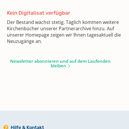
Kein Digitalisat verfügbar
Der Bestand wächst stetig. Täglich kommen weitere
Kirchenbücher unserer Partnerarchive hinzu. Auf
unserer Homepage zeigen wir Ihnen tagesaktuell die
Neuzugänge an.
Newsletter abonnieren und auf dem Laufenden
bleiben
Hilfe & Kontakt