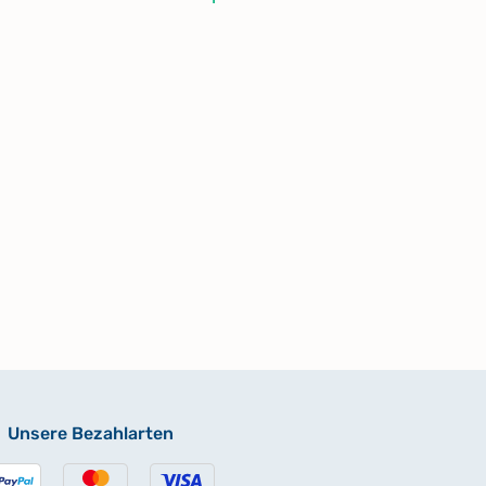
Unsere Bezahlarten