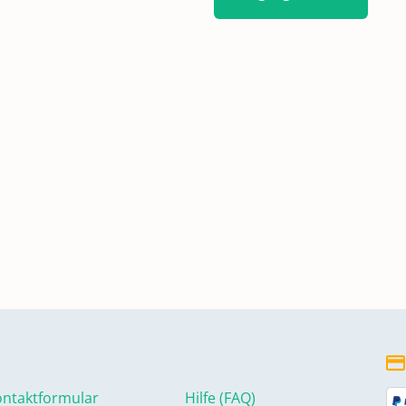
ntaktformular
Hilfe (FAQ)