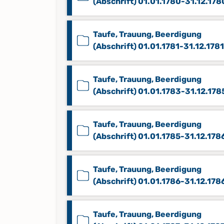
(Abschrift) 01.01.1780-31.12.178
Taufe, Trauung, Beerdigung
(Abschrift) 01.01.1781-31.12.1781
Taufe, Trauung, Beerdigung
(Abschrift) 01.01.1783-31.12.178
Taufe, Trauung, Beerdigung
(Abschrift) 01.01.1785-31.12.178
Taufe, Trauung, Beerdigung
(Abschrift) 01.01.1786-31.12.178
Taufe, Trauung, Beerdigung