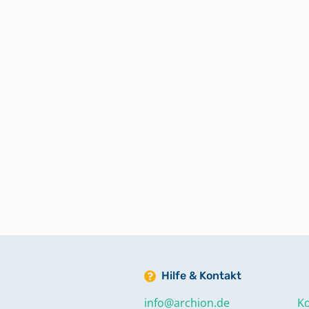
Hilfe & Kontakt
info@archion.de
Ko