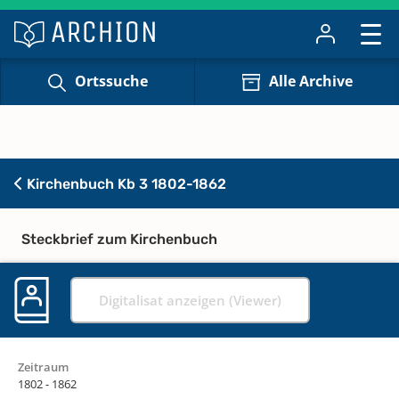
Ortssuche
Alle Archive
Kirchenbuch Kb 3 1802-1862
Steckbrief zum Kirchenbuch
Digitalisat anzeigen (Viewer)
Zeitraum
1802 - 1862