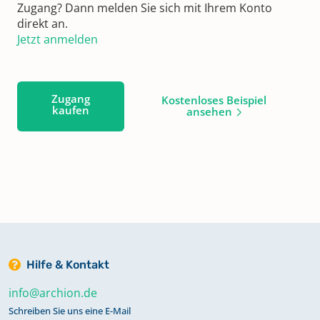
Zugang? Dann melden Sie sich mit Ihrem Konto
direkt an.
Jetzt anmelden
Zugang
Kostenloses Beispiel
kaufen
ansehen
Hilfe & Kontakt
info@archion.de
Schreiben Sie uns eine E-Mail