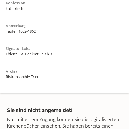
Konfession
katholisch
Anmerkung
Taufen 1802-1862
Signatur Lokal
Ehlenz - St. Pankratius Kb 3
Archiv
Bistumsarchiv Trier
Sie sind nicht angemeldet!
Nur mit einem Zugang können Sie die digitalisierten
Kirchenbücher einsehen. Sie haben bereits einen