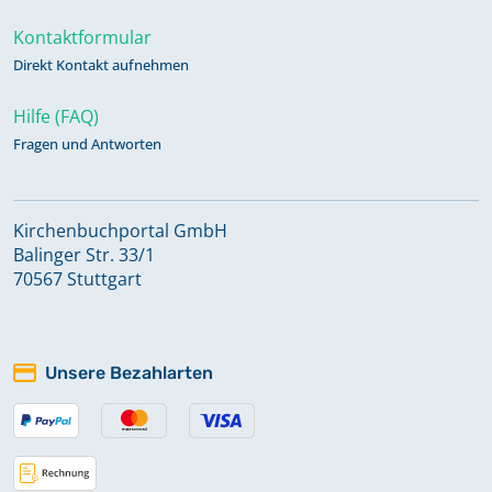
Kontaktformular
Direkt Kontakt aufnehmen
Hilfe (FAQ)
Fragen und Antworten
Kirchenbuchportal GmbH
Balinger Str. 33/1
70567 Stuttgart
Unsere Bezahlarten