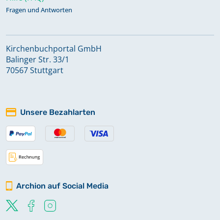
Fragen und Antworten
Kirchenbuchportal GmbH
Balinger Str. 33/1
70567 Stuttgart
Unsere Bezahlarten
Archion auf Social Media