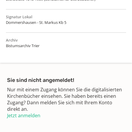
Signatur Lokal
Dommershausen - St. Markus Kb 5
Archiv
Bistumsarchiv Trier
Sie sind nicht angemeldet!
Nur mit einem Zugang können Sie die digitalisierten
Kirchenbücher einsehen. Sie haben bereits einen
Zugang? Dann melden Sie sich mit Ihrem Konto
direkt an.
Jetzt anmelden