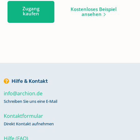
Zugang
Kostenloses Beispiel
kaufen
ansehen
Hilfe & Kontakt
info@archion.de
Schreiben Sie uns eine E-Mail
Kontaktformular
Direkt Kontakt aufnehmen
Hilfe (FAQ)