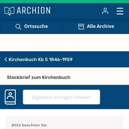
Ortssuche
Alle Archive
Kirchenbuch Kb 5 1846-1959
Steckbrief zum Kirchenbuch
Digitalisat anzeigen (Viewer)
Bitte beachten Sie: