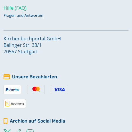
Hilfe (FAQ)
Fragen und Antworten
Kirchenbuchportal GmbH
Balinger Str. 33/1
70567 Stuttgart
Unsere Bezahlarten
Archion auf Social Media