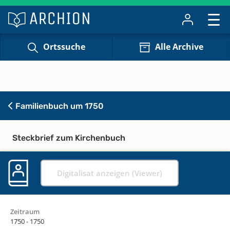
Ortssuche
Alle Archive
Familienbuch um 1750
Steckbrief zum Kirchenbuch
Digitalisat anzeigen (Viewer)
Zeitraum
1750 - 1750