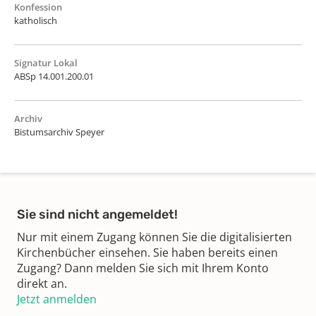
Konfession
katholisch
Signatur Lokal
ABSp 14.001.200.01
Archiv
Bistumsarchiv Speyer
Sie sind nicht angemeldet!
Nur mit einem Zugang können Sie die digitalisierten
Kirchenbücher einsehen. Sie haben bereits einen
Zugang? Dann melden Sie sich mit Ihrem Konto
direkt an.
Jetzt anmelden