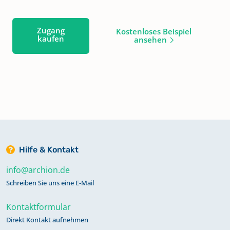
Zugang
Kostenloses Beispiel
kaufen
ansehen
Hilfe & Kontakt
info@archion.de
Schreiben Sie uns eine E-Mail
Kontaktformular
Direkt Kontakt aufnehmen