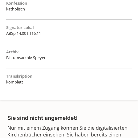
Konfession
katholisch
Signatur Lokal
ABSp 14.001.116.11
Archiv
Bistumsarchiv Speyer
Transkription
komplett
Sie sind nicht angemeldet!
Nur mit einem Zugang können Sie die digitalisierten
Kirchenbücher einsehen. Sie haben bereits einen