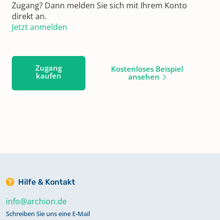
Zugang? Dann melden Sie sich mit Ihrem Konto
direkt an.
Jetzt anmelden
Zugang
Kostenloses Beispiel
kaufen
ansehen
Hilfe & Kontakt
info@archion.de
Schreiben Sie uns eine E-Mail