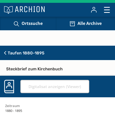
Ortssuche
Alle Archive
Taufen 1880-1895
Steckbrief zum Kirchenbuch
Digitalisat anzeigen (Viewer)
Zeitraum
1880 - 1895