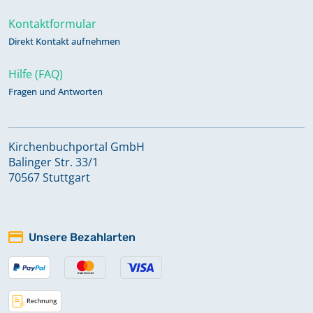
Kontaktformular
Direkt Kontakt aufnehmen
Hilfe (FAQ)
Fragen und Antworten
Kirchenbuchportal GmbH
Balinger Str. 33/1
70567 Stuttgart
Unsere Bezahlarten