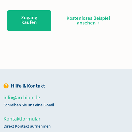
Zugang
Kostenloses Beispiel
kaufen
ansehen
Hilfe & Kontakt
info@archion.de
Schreiben Sie uns eine E-Mail
Kontaktformular
Direkt Kontakt aufnehmen