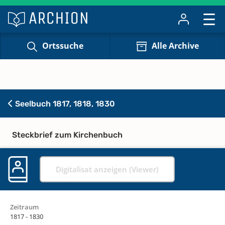
Ortssuche
Alle Archive
Seelbuch 1817, 1818, 1830
Steckbrief zum Kirchenbuch
Digitalisat anzeigen (Viewer)
Zeitraum
1817 - 1830