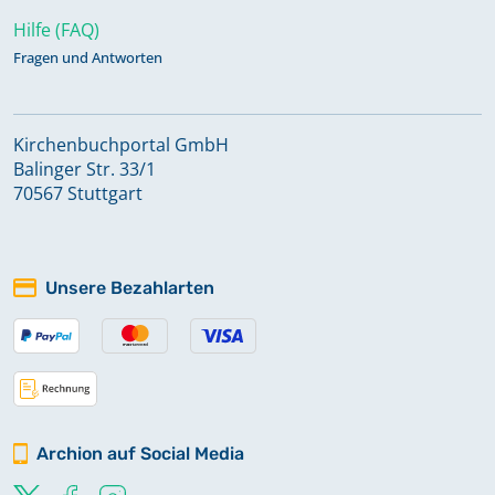
Hilfe (FAQ)
Fragen und Antworten
Kirchenbuchportal GmbH
Balinger Str. 33/1
70567 Stuttgart
Unsere Bezahlarten
Archion auf Social Media