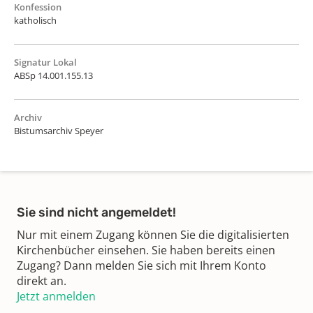
Konfession
katholisch
Signatur Lokal
ABSp 14.001.155.13
Archiv
Bistumsarchiv Speyer
Sie sind nicht angemeldet!
Nur mit einem Zugang können Sie die digitalisierten
Kirchenbücher einsehen. Sie haben bereits einen
Zugang? Dann melden Sie sich mit Ihrem Konto
direkt an.
Jetzt anmelden