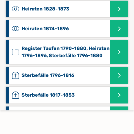
Heiraten 1828-1873
Heiraten 1874-1896
Register Taufen 1790-1880, Heiraten
1796-1896, Sterbefälle 1796-1880
Sterbefälle 1796-1816
Sterbefälle 1817-1853
Sterbefälle 1854-1880