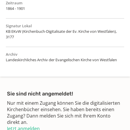
Zeitraum
1864 - 1901
Signatur Lokal
KB EKvW (Kirchenbuch-Digitalisate der Ev. Kirche von Westfalen),
3177
Archiv
Landeskirchliches Archiv der Evangelischen Kirche von Westfalen
Sie sind nicht angemeldet!
Nur mit einem Zugang können Sie die digitalisierten
Kirchenbücher einsehen. Sie haben bereits einen
Zugang? Dann melden Sie sich mit Ihrem Konto
direkt an.
Jetzt anmelden