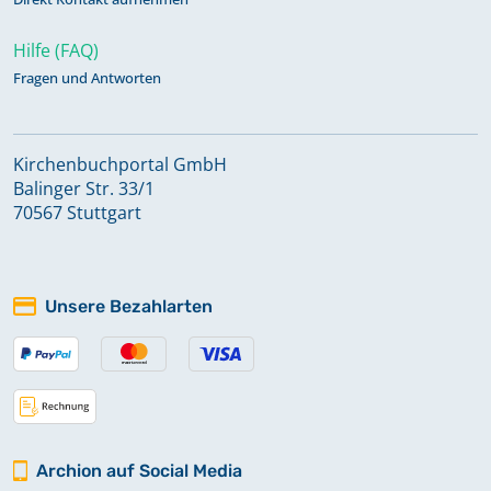
Hilfe (FAQ)
Fragen und Antworten
Kirchenbuchportal GmbH
Balinger Str. 33/1
70567 Stuttgart
Unsere Bezahlarten
Archion auf Social Media