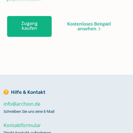
Zugang
Kostenloses Beispiel
kaufen
ansehen
Hilfe & Kontakt
info@archion.de
Schreiben Sie uns eine E-Mail
Kontaktformular
Direkt Kontakt aufnehmen