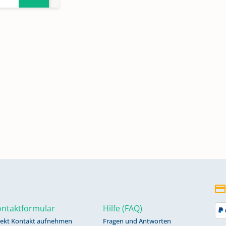
Band
Band
ntaktformular
Hilfe (FAQ)
rekt Kontakt aufnehmen
Fragen und Antworten