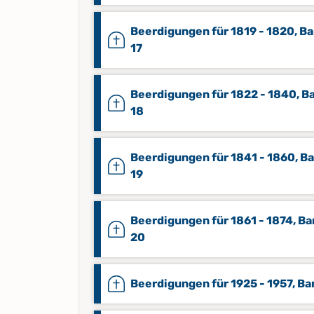
Beerdigungen für 1819 - 1820, B
17
Beerdigungen für 1822 - 1840, B
18
Beerdigungen für 1841 - 1860, B
19
Beerdigungen für 1861 - 1874, B
20
Beerdigungen für 1925 - 1957, Ba