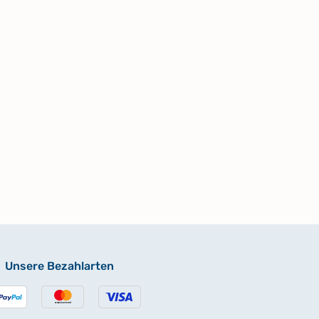
Unsere Bezahlarten